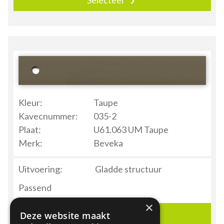
×
Deze website maakt