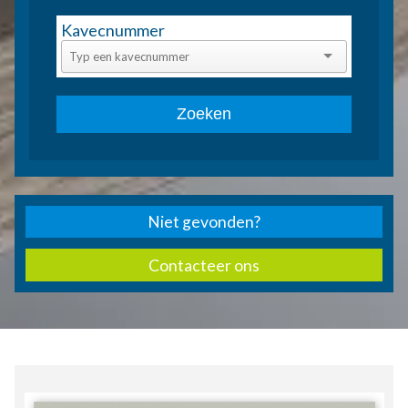
Niet gevonden?
Contacteer ons