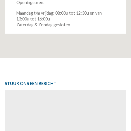
Openingsuren:
Maandag t/m vrijdag: 08:00u tot 12:30u en van
13:00u tot 16:00u
Zaterdag & Zondag gesloten.
STUUR ONS EEN BERICHT
Bericht